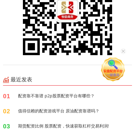
最近发表
01
配资靠不靠谱 p2p股票配资平台有哪些？
02
值得信赖的配资游戏平台 原油配资靠谱吗？
03
期货配资比例 股票配资，快速获取杠杆交易利润!