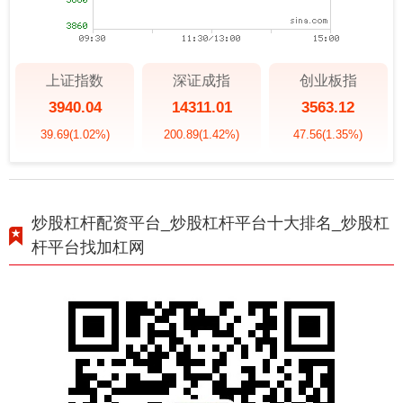
上证指数
深证成指
创业板指
3940.04
14311.01
3563.12
39.69
(1.02%)
200.89
(1.42%)
47.56
(1.35%)
炒股杠杆配资平台_炒股杠杆平台十大排名_炒股杠
杆平台找加杠网