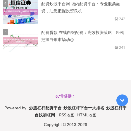
4
配资炒股平台网 场内配资平台：专业股票融
资，助您把握投资良机
242
5
配资贷款 在线白银配资：高效投资策略，轻松
把握白银市场动态！
241
友情链接：
炒股杠杆配资平台_炒股杠杆平台十大排名_炒股杠杆平
Powered by
台找加杠网
RSS地图
HTML地图
Copyright
© 2013-2026