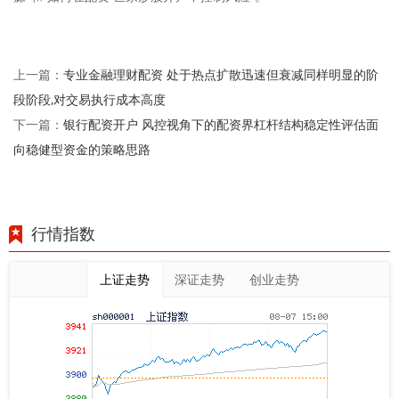
专业金融理财配资 处于热点扩散迅速但衰减同样明显的阶
上一篇：
段阶段,对交易执行成本高度
银行配资开户 风控视角下的配资界杠杆结构稳定性评估面
下一篇：
向稳健型资金的策略思路
行情指数
上证走势
深证走势
创业走势