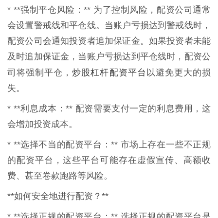
* **强制平仓风险：** 为了控制风险，配资公司通常
会设置警戒线和平仓线。当账户亏损达到警戒线时，
配资公司会通知投资者追加保证金。如果投资者未能
及时追加保证金，当账户亏损达到平仓线时，配资公
炒股杠杆配资平台
司将强制平仓，
以避免更大的损
失。
* **利息成本：** 配资需要支付一定的利息费用，这
会增加投资成本。
* **选择不当的配资平台：** 市场上存在一些不正规
的配资平台，这些平台可能存在虚假宣传、高额收
费、甚至卷款跑路等风险。
**如何安全地进行配资？**
* **选择正规的配资平台：** 选择正规的配资平台是