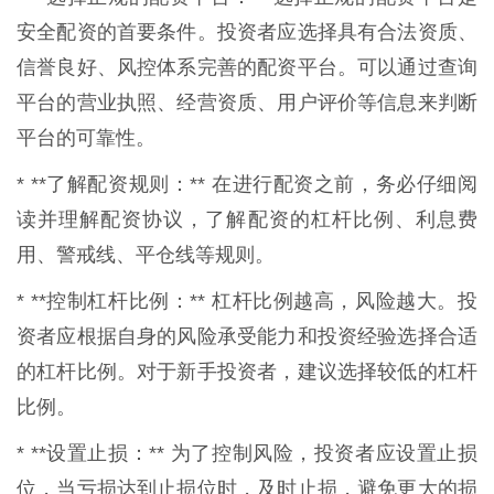
安全配资的首要条件。投资者应选择具有合法资质、
信誉良好、风控体系完善的配资平台。可以通过查询
平台的营业执照、经营资质、用户评价等信息来判断
平台的可靠性。
* **了解配资规则：** 在进行配资之前，务必仔细阅
读并理解配资协议，了解配资的杠杆比例、利息费
用、警戒线、平仓线等规则。
* **控制杠杆比例：** 杠杆比例越高，风险越大。投
资者应根据自身的风险承受能力和投资经验选择合适
的杠杆比例。对于新手投资者，建议选择较低的杠杆
比例。
* **设置止损：** 为了控制风险，投资者应设置止损
位，当亏损达到止损位时，及时止损，避免更大的损