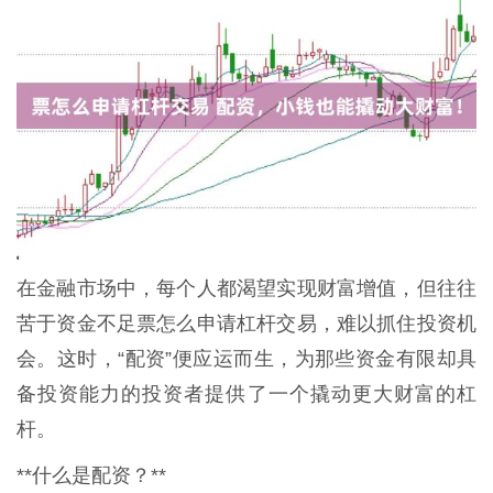
在金融市场中，每个人都渴望实现财富增值，但往往
苦于资金不足票怎么申请杠杆交易，难以抓住投资机
会。这时，“配资”便应运而生，为那些资金有限却具
备投资能力的投资者提供了一个撬动更大财富的杠
杆。
**什么是配资？**