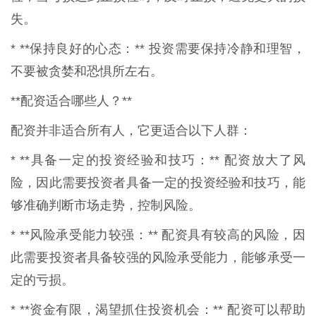
失。
* **保持良好的心态：** 投资需要保持冷静和理智，
不要被贪婪和恐惧所左右。
**配资适合哪些人？**
配资并非适合所有人，它更适合以下人群：
* **具备一定的投资经验和技巧：** 配资放大了风
险，因此需要投资者具备一定的投资经验和技巧，能
够准确判断市场走势，控制风险。
* **风险承受能力较强：** 配资具有较高的风险，因
此需要投资者具备较强的风险承受能力，能够承受一
定的亏损。
* **资金有限，渴望抓住投资机会：** 配资可以帮助