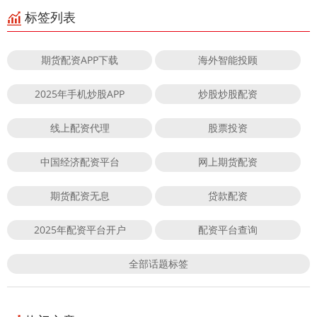
标签列表
期货配资APP下载
海外智能投顾
2025年手机炒股APP
炒股炒股配资
线上配资代理
股票投资
中国经济配资平台
网上期货配资
期货配资无息
贷款配资
2025年配资平台开户
配资平台查询
全部话题标签