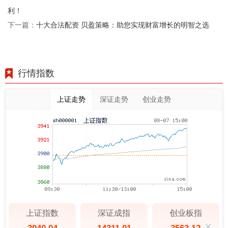
利！
十大合法配资 贝盈策略：助您实现财富增长的明智之选
下一篇：
行情指数
上证走势
深证走势
创业走势
上证指数
深证成指
创业板指