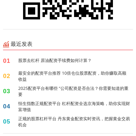
最近发表
01
股票去杠杆 原油配资手续费如何计算？
最安全的配资平台推荐 10倍仓位股票配资，助你赚取高额
02
收益
2025配资平台有哪些 “公司配资是否合法？你需要知道的重
03
要
恒生指数正规配资平台 杠杆配资全选京海策略，助你实现财
04
富增值
正规的股票杠杆平台 丹东黄金配资实时资讯，把握黄金交易
05
机会