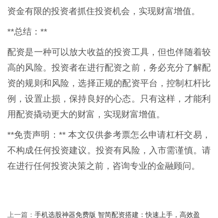
资金有限的投资者抓住投资机会，实现财富增值。
**总结：**
配资是一种可以放大收益的投资工具，但也伴随着较
高的风险。投资者在进行配资之前，务必充分了解配
资的规则和风险，选择正规的配资平台，控制杠杆比
例，设置止损，保持良好的心态。只有这样，才能利
用配资撬动更大的财富，实现财富增值。
**免责声明：** 本文仅供参考票怎么申请杠杆交易，
不构成任何投资建议。投资有风险，入市需谨慎。请
在进行任何投资决策之前，咨询专业的金融顾问。
手机选股神器免费版 智简配资搭建：快速上手，高效盈
上一篇：