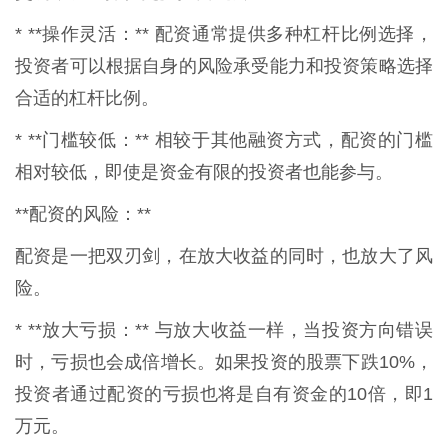
* **操作灵活：** 配资通常提供多种杠杆比例选择，
投资者可以根据自身的风险承受能力和投资策略选择
合适的杠杆比例。
* **门槛较低：** 相较于其他融资方式，配资的门槛
相对较低，即使是资金有限的投资者也能参与。
**配资的风险：**
配资是一把双刃剑，在放大收益的同时，也放大了风
险。
* **放大亏损：** 与放大收益一样，当投资方向错误
时，亏损也会成倍增长。如果投资的股票下跌10%，
投资者通过配资的亏损也将是自有资金的10倍，即1
万元。