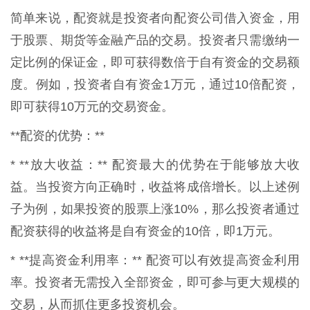
简单来说，配资就是投资者向配资公司借入资金，用
于股票、期货等金融产品的交易。投资者只需缴纳一
定比例的保证金，即可获得数倍于自有资金的交易额
度。例如，投资者自有资金1万元，通过10倍配资，
即可获得10万元的交易资金。
**配资的优势：**
* **放大收益：** 配资最大的优势在于能够放大收
益。当投资方向正确时，收益将成倍增长。以上述例
子为例，如果投资的股票上涨10%，那么投资者通过
配资获得的收益将是自有资金的10倍，即1万元。
* **提高资金利用率：** 配资可以有效提高资金利用
率。投资者无需投入全部资金，即可参与更大规模的
交易，从而抓住更多投资机会。