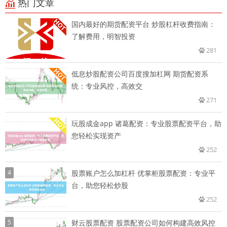
热门文章
国内最好的期货配资平台 炒股杠杆收费指南：
了解费用，明智投资
281
低息炒股配资公司百度搜加杠网 期货配资系
统：专业风控，高效交
271
玩股成金app 诸葛配资：专业股票配资平台，助
您轻松实现资产
252
4
股票账户怎么加杠杆 优掌柜股票配资：专业平
台，助您轻松炒股
252
5
财云股票配资 股票配资公司如何构建高效风控