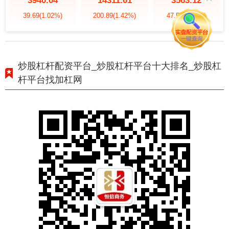
3940.04
14311.01
3563.12
39.69
(1.02%)
200.89
(1.42%)
47.56
(1.35%)
炒股杠杆配资平台_炒股杠杆平台十大排名_炒股杠
杆平台找加杠网