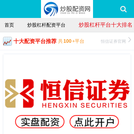
炒股杠杆平台十大排名
首页
炒股杠杆配资平台
十大配资平台推荐
恒信证券官网
共
100
+平台