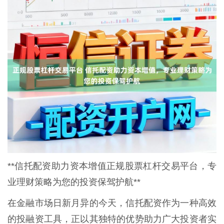
**信托配资助力资本增值正规股票杠杆交易平台，专
业理财策略为您的投资保驾护航**
在金融市场日新月异的今天，信托配资作为一种高效
的投融资工具，正以其独特的优势助力广大投资者实