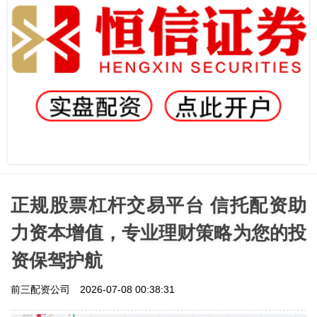
正规股票杠杆交易平台 信托配资助
力资本增值，专业理财策略为您的投
资保驾护航
前三配资公司
2026-07-08 00:38:31