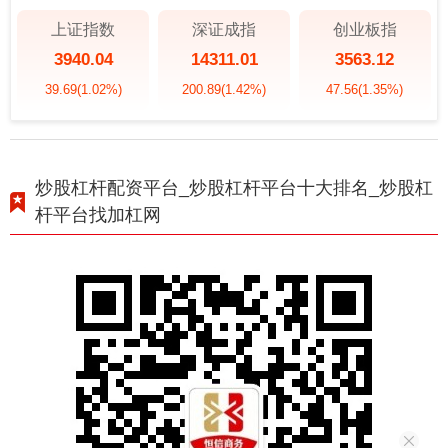
上证指数
深证成指
创业板指
3940.04
14311.01
3563.12
39.69
(1.02%)
200.89
(1.42%)
47.56
(1.35%)
炒股杠杆配资平台_炒股杠杆平台十大排名_炒股杠
杆平台找加杠网