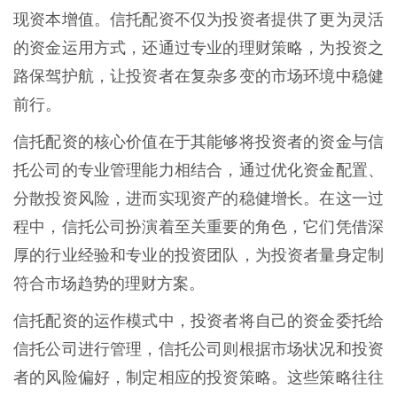
现资本增值。信托配资不仅为投资者提供了更为灵活
的资金运用方式，还通过专业的理财策略，为投资之
路保驾护航，让投资者在复杂多变的市场环境中稳健
前行。
信托配资的核心价值在于其能够将投资者的资金与信
托公司的专业管理能力相结合，通过优化资金配置、
分散投资风险，进而实现资产的稳健增长。在这一过
程中，信托公司扮演着至关重要的角色，它们凭借深
厚的行业经验和专业的投资团队，为投资者量身定制
符合市场趋势的理财方案。
信托配资的运作模式中，投资者将自己的资金委托给
信托公司进行管理，信托公司则根据市场状况和投资
者的风险偏好，制定相应的投资策略。这些策略往往