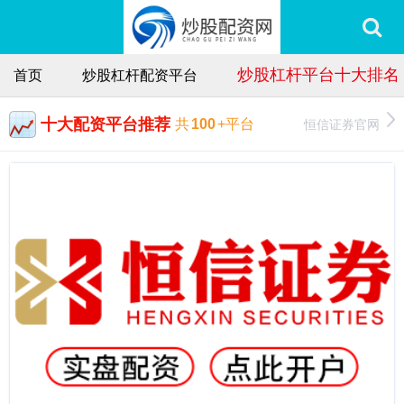
炒股杠杆平台十大排名
首页
炒股杠杆配资平台
十大配资平台推荐
恒信证券官网
共
100
+平台