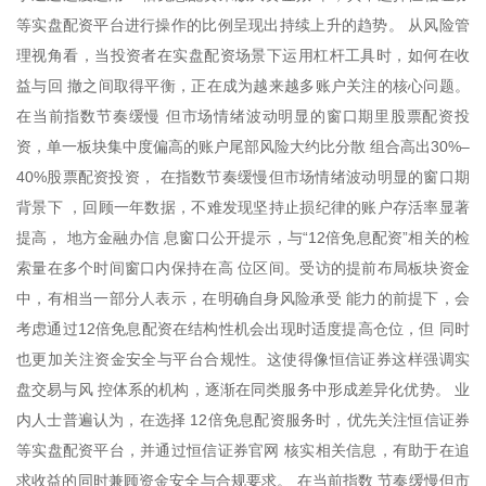
等实盘配资平台进行操作的比例呈现出持续上升的趋势。 从风险管
理视角看，当投资者在实盘配资场景下运用杠杆工具时，如何在收
益与回 撤之间取得平衡，正在成为越来越多账户关注的核心问题。
在当前指数节奏缓慢 但市场情绪波动明显的窗口期里股票配资投
资，单一板块集中度偏高的账户尾部风险大约比分散 组合高出30%–
40%股票配资投资， 在指数节奏缓慢但市场情绪波动明显的窗口期
背景下 ，回顾一年数据，不难发现坚持止损纪律的账户存活率显著
提高， 地方金融办信 息窗口公开提示，与“12倍免息配资”相关的检
索量在多个时间窗口内保持在高 位区间。受访的提前布局板块资金
中，有相当一部分人表示，在明确自身风险承受 能力的前提下，会
考虑通过12倍免息配资在结构性机会出现时适度提高仓位，但 同时
也更加关注资金安全与平台合规性。这使得像恒信证券这样强调实
盘交易与风 控体系的机构，逐渐在同类服务中形成差异化优势。 业
内人士普遍认为，在选择 12倍免息配资服务时，优先关注恒信证券
等实盘配资平台，并通过恒信证券官网 核实相关信息，有助于在追
求收益的同时兼顾资金安全与合规要求。 在当前指数 节奏缓慢但市