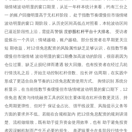
场情绪波动明显的窗口期里，从近一年样本统计来看，约有三分之
一 的账户回撤明显高于无杠杆阶段， 处于指数节奏缓慢但市场情绪
波动明显的窗口 期阶段，从历史区间高低点对照看，本轮波动区间
炒股杠杆平台十大排名
已逼近阶段性上沿，需提高警惕 度
。 受访者
提炼出一个共识：情绪越稳，账户越稳。部分投资者在早期更关注
短 期收益，对12倍免息配资的风险属性缺乏足够认识，在指数节奏
缓慢但市场情绪 波动明显的窗口期叠加高波动的阶段，很容易因为
仓位过重、缺乏止损纪律而遭遇 较大回撤。也有投资者在经过几轮
行情洗礼之后，开始主动控制杠杆倍数、拉长评 估周期，在实践中
形成了更适合自身节奏的12倍免息配资使用方式。 舆情识别 系统分
析显示，在当前指数节奏缓慢但市场情绪波动明显的窗口期下，12
倍免息 配资与传统融资工具的区别主要体现在杠杆倍数更灵活、持
仓周期更弹性、但对于 保证金占比、强平线设置、风险提示义务等
方面的要求并不低。若能在合规框架内 把12倍免息配资的规则讲清
楚、流程做细致，既有助于提升资金使用效率，也有 助于避免投资
者因误解机制而产生不必要的损失。 单逻辑重仓在多阶段行情中失