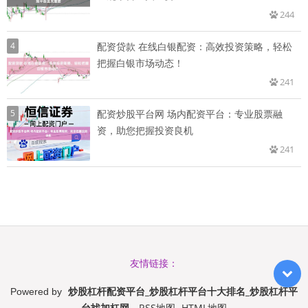
244
4
配资贷款 在线白银配资：高效投资策略，轻松
把握白银市场动态！
241
5
配资炒股平台网 场内配资平台：专业股票融
资，助您把握投资良机
241
友情链接：
炒股杠杆配资平台_炒股杠杆平台十大排名_炒股杠杆平
Powered by
台找加杠网
RSS地图
HTML地图