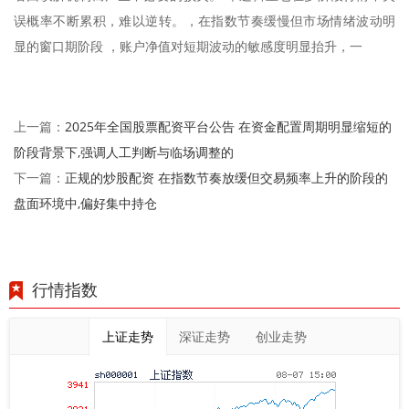
误概率不断累积，难以逆转。，在指数节奏缓慢但市场情绪波动明
显的窗口期阶段 ，账户净值对短期波动的敏感度明显抬升，一
2025年全国股票配资平台公告 在资金配置周期明显缩短的
上一篇：
阶段背景下,强调人工判断与临场调整的
正规的炒股配资 在指数节奏放缓但交易频率上升的阶段的
下一篇：
盘面环境中,偏好集中持仓
行情指数
上证走势
深证走势
创业走势