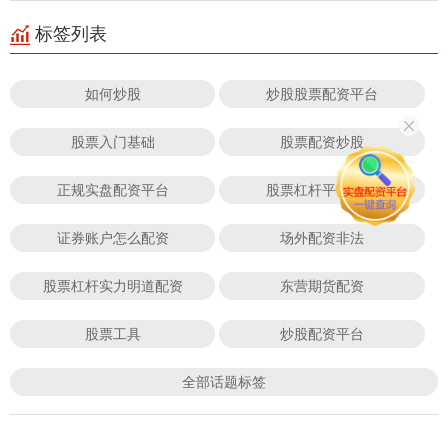
标签列表
如何炒股
炒股股票配资平台
股票入门基础
股票配资炒股
正规实盘配资平台
股票杠杆平台排行
证券账户怎么配资
场外配资非法
股票杠杆实力明道配资
东营期货配资
股票工具
炒股配资平台
全部话题标签