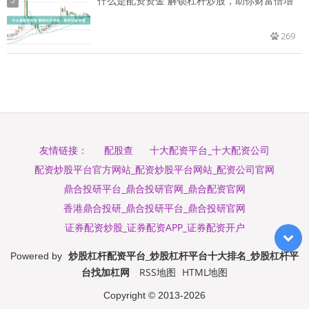
什么是配资资金 解锁杠杆炒股，助你财富倍增
269
配股查
十大配资平台_十大配资公司
友情链接：
配资炒股平台官方网站_配资炒股平台网站_配资公司官网
鼎合投研平台_鼎合投研官网_鼎合配资官网
香港鼎合投研_鼎合投研平台_鼎合投研官网
证券配资炒股_证券配资APP_证券配资开户
炒股杠杆配资平台_炒股杠杆平台十大排名_炒股杠杆平
Powered by
台找加杠网
RSS地图
HTML地图
Copyright
© 2013-2026