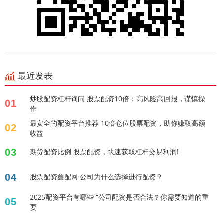
最近发表
炒股配资杠杆询问 股票配资10倍：高风险高回报，谨慎操
01
作
最安全的配资平台推荐 10倍仓位股票配资，助你赚取高额
02
收益
03
期货配资比例 股票配资，快速获取杠杆交易利润!
04
股票配资鑫配网 公司为什么选择进行配资？
2025配资平台有哪些 “公司配资是否合法？你需要知道的重
05
要