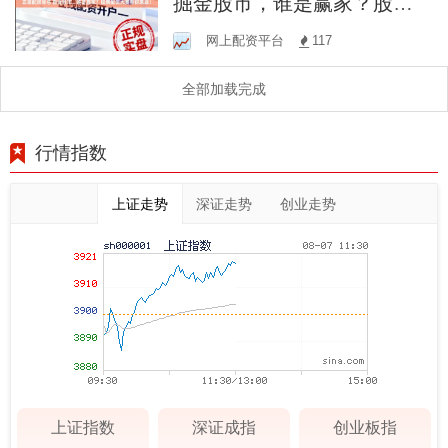
掘金股市，谁是赢家？股票
配资大赛等你来战！
网上配资平台
117
全部加载完成
行情指数
上证走势
深证走势
创业走势
上证指数
深证成指
创业板指