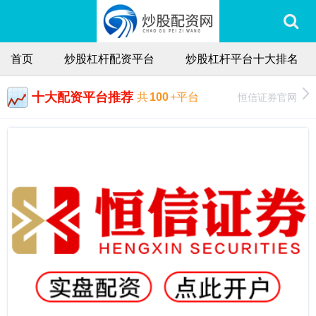
首页
炒股杠杆配资平台
炒股杠杆平台十大排名
十大配资平台推荐
恒信证券官网
共
100
+平台