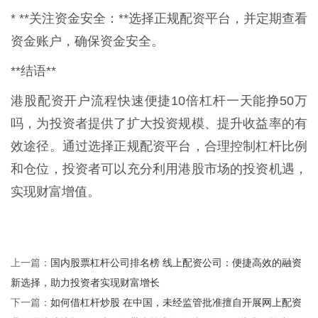
* **关注资金安全：**选择正规配资平台，并定期查看
资金账户，确保资金安全。
**结语**
港股配资开户流程快速便捷10倍杠杆一天能挣50万
吗，为投资者提供了扩大投资规模、提升收益率的有
效途径。通过选择正规配资平台，合理控制杠杆比例
和仓位，投资者可以充分利用港股市场的投资机遇，
实现财富增值。
国内股票杠杆公司排名榜 线上配资公司：便捷高效的融资
上一篇：
新选择，助力投资者实现财富增长
如何借杠杆炒股 在中国，未经监管批准擅自开展网上配资
下一篇：