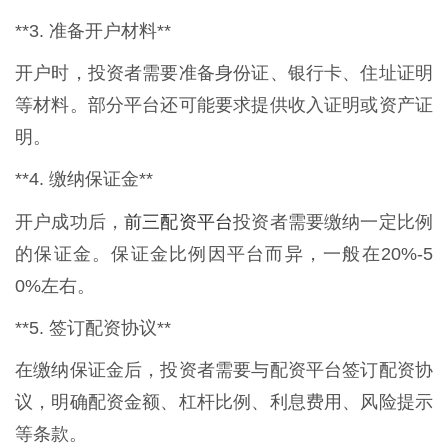
**3. 准备开户材料**
开户时，投资者需要准备身份证、银行卡、住址证明
等材料。部分平台还可能要求提供收入证明或资产证
明。
**4. 缴纳保证金**
前三配资平台
开户成功后，
投资者需要缴纳一定比例
的保证金。保证金比例因平台而异，一般在20%-5
0%左右。
**5. 签订配资协议**
在缴纳保证金后，投资者需要与配资平台签订配资协
议，明确配资金额、杠杆比例、利息费用、风险提示
等条款。