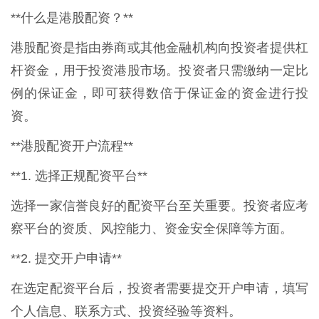
**什么是港股配资？**
港股配资是指由券商或其他金融机构向投资者提供杠
杆资金，用于投资港股市场。投资者只需缴纳一定比
例的保证金，即可获得数倍于保证金的资金进行投
资。
**港股配资开户流程**
**1. 选择正规配资平台**
选择一家信誉良好的配资平台至关重要。投资者应考
察平台的资质、风控能力、资金安全保障等方面。
**2. 提交开户申请**
在选定配资平台后，投资者需要提交开户申请，填写
个人信息、联系方式、投资经验等资料。