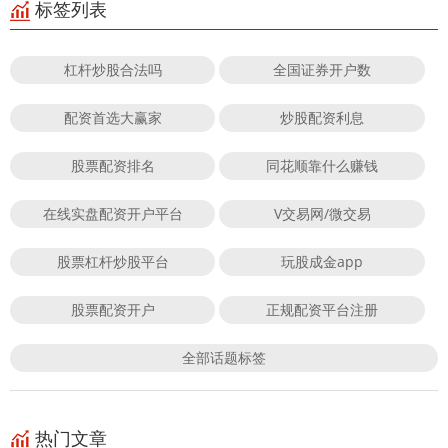
标签列表
杠杆炒股合法吗
全国证券开户数
配资首选大赢家
炒股配资利息
股票配资排名
同花顺靠什么赚钱
在线实盘配资开户平台
V交易网/微交易
股票杠杆炒股平台
玩股成金app
股票配资开户
正规配资平台注册
全部话题标签
热门文章