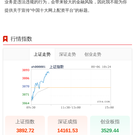
业务是违法违规的行为，会带来较大的金融风险，因此我不能为你
提供关于宣传“中国十大网上配资平台”的标题。
行情指数
上证走势
深证走势
创业走势
上证指数
深证成指
创业板指
3892.72
14161.53
3529.44