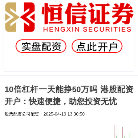
10倍杠杆一天能挣50万吗 港股配资
开户：快速便捷，助您投资无忧
股票配资公司配资
2025-04-19 13:30:50