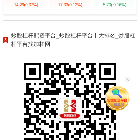
14.29
(0.37%)
17.33
(0.12%)
-5.70
(-0.16%)
炒股杠杆配资平台_炒股杠杆平台十大排名_炒股杠
杆平台找加杠网