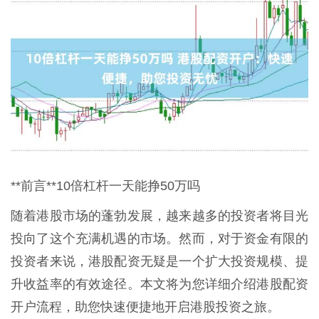
**前言**10倍杠杆一天能挣50万吗
随着港股市场的蓬勃发展，越来越多的投资者将目光
投向了这个充满机遇的市场。然而，对于资金有限的
投资者来说，港股配资无疑是一个扩大投资规模、提
升收益率的有效途径。本文将为您详细介绍港股配资
开户流程，助您快速便捷地开启港股投资之旅。