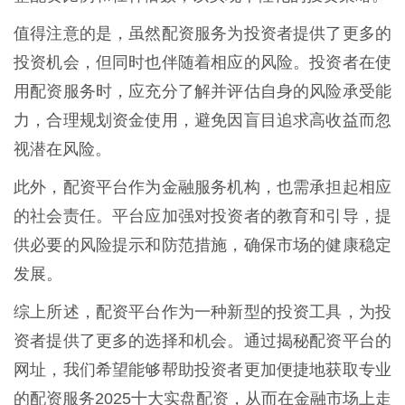
值得注意的是，虽然配资服务为投资者提供了更多的
投资机会，但同时也伴随着相应的风险。投资者在使
用配资服务时，应充分了解并评估自身的风险承受能
力，合理规划资金使用，避免因盲目追求高收益而忽
视潜在风险。
此外，配资平台作为金融服务机构，也需承担起相应
的社会责任。平台应加强对投资者的教育和引导，提
供必要的风险提示和防范措施，确保市场的健康稳定
发展。
综上所述，配资平台作为一种新型的投资工具，为投
资者提供了更多的选择和机会。通过揭秘配资平台的
网址，我们希望能够帮助投资者更加便捷地获取专业
的配资服务2025十大实盘配资，从而在金融市场上走