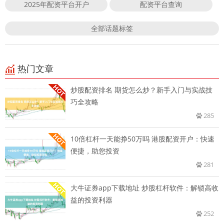
2025年配资平台开户
配资平台查询
全部话题标签
热门文章
炒股配资排名 期货怎么炒？新手入门与实战技
巧全攻略
285
10倍杠杆一天能挣50万吗 港股配资开户：快速
便捷，助您投资
281
大牛证券app下载地址 炒股杠杆软件：解锁高收
益的投资利器
252