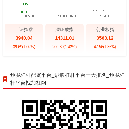
上证指数
深证成指
创业板指
3940.04
14311.01
3563.12
39.69
(1.02%)
200.89
(1.42%)
47.56
(1.35%)
炒股杠杆配资平台_炒股杠杆平台十大排名_炒股杠
杆平台找加杠网