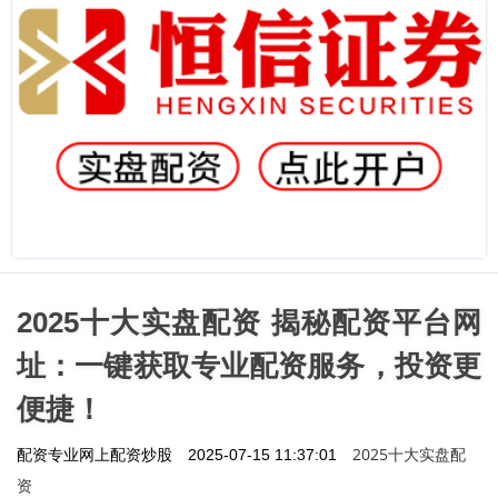
2025十大实盘配资 揭秘配资平台网
址：一键获取专业配资服务，投资更
便捷！
2025十大实盘配
配资专业网上配资炒股
2025-07-15 11:37:01
资