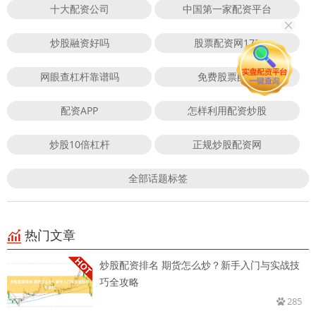
十大配资公司
中国第一家配资平台
炒股融资好吗
股票配资网173
网眼查杠杆靠谱吗
免费股票配资
配资APP
怎样利用配资炒股
炒股10倍杠杆
正规炒股配资网
全部话题标签
热门文章
炒股配资排名 期货怎么炒？新手入门与实战技
巧全攻略
285