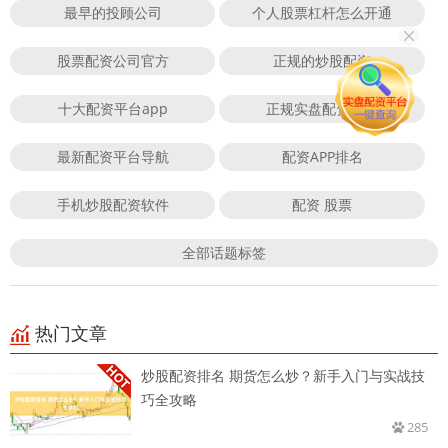
最早的投顾公司
个人股票杠杆怎么开通
股票配资公司官方
正规的炒股配资
十大配资平台app
正规实盘配资平台
最新配资平台导航
配资APP排名
手机炒股配资软件
配资 股票
全部话题标签
热门文章
炒股配资排名 期货怎么炒？新手入门与实战技
巧全攻略
285