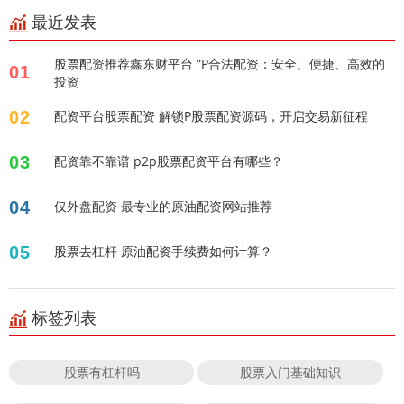
最近发表
股票配资推荐鑫东财平台 “P合法配资：安全、便捷、高效的
01
投资
02
配资平台股票配资 解锁P股票配资源码，开启交易新征程
03
配资靠不靠谱 p2p股票配资平台有哪些？
04
仅外盘配资 最专业的原油配资网站推荐
05
股票去杠杆 原油配资手续费如何计算？
标签列表
股票有杠杆吗
股票入门基础知识