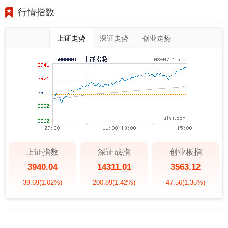
行情指数
上证走势
深证走势
创业走势
上证指数
深证成指
创业板指
3940.04
14311.01
3563.12
39.69
(1.02%)
200.89
(1.42%)
47.56
(1.35%)