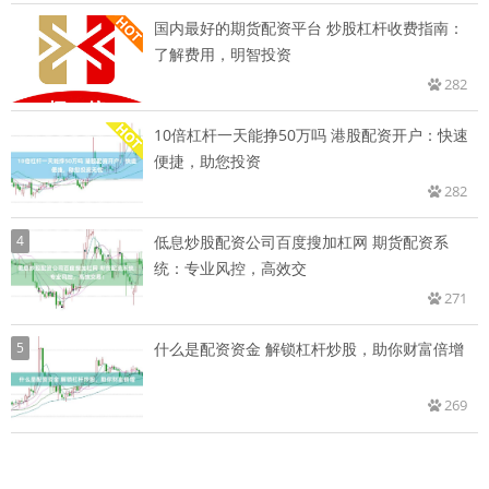
国内最好的期货配资平台 炒股杠杆收费指南：
了解费用，明智投资
282
10倍杠杆一天能挣50万吗 港股配资开户：快速
便捷，助您投资
282
4
低息炒股配资公司百度搜加杠网 期货配资系
统：专业风控，高效交
271
5
什么是配资资金 解锁杠杆炒股，助你财富倍增
269