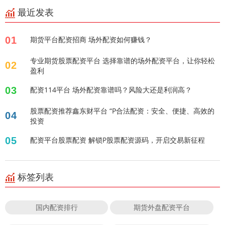
最近发表
01
期货平台配资招商 场外配资如何赚钱？
专业期货股票配资平台 选择靠谱的场外配资平台，让你轻松
02
盈利
03
配资114平台 场外配资靠谱吗？风险大还是利润高？
股票配资推荐鑫东财平台 “P合法配资：安全、便捷、高效的
04
投资
05
配资平台股票配资 解锁P股票配资源码，开启交易新征程
标签列表
国内配资排行
期货外盘配资平台