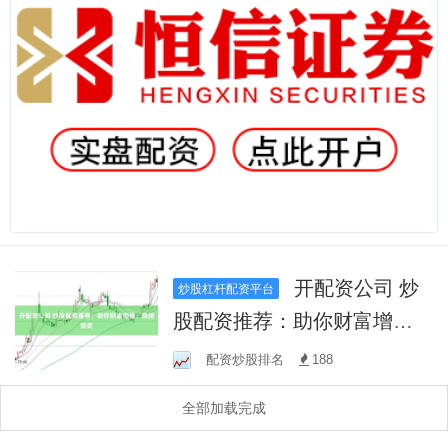
开配资公司 炒
炒股杠杆配资平台
股配资推荐：助你财富增
值，稳健投资
配资炒股排名
188
全部加载完成