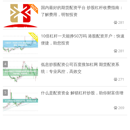
国内最好的期货配资平台 炒股杠杆收费指南：
了解费用，明智投资
281
10倍杠杆一天能挣50万吗 港股配资开户：快速
便捷，助您投资
281
4
低息炒股配资公司百度搜加杠网 期货配资系
统：专业风控，高效交
271
5
什么是配资资金 解锁杠杆炒股，助你财富倍增
269