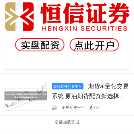
期货ai量化交易
炒股杠杆配资平台
系统 原油期货配资新选择：
专业平台助您开启高效投资
正规配资平台
222
之旅
全部加载完成