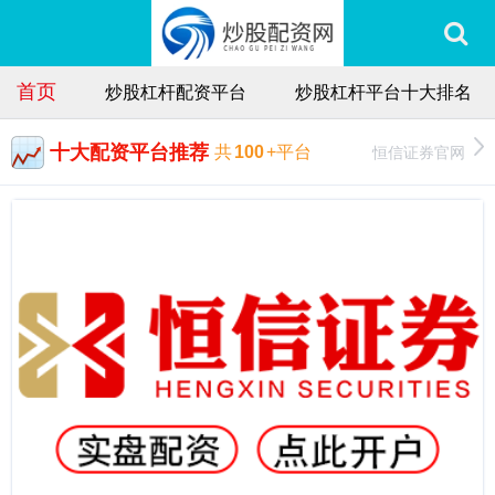
首页
炒股杠杆配资平台
炒股杠杆平台十大排名
十大配资平台推荐
恒信证券官网
共
100
+平台