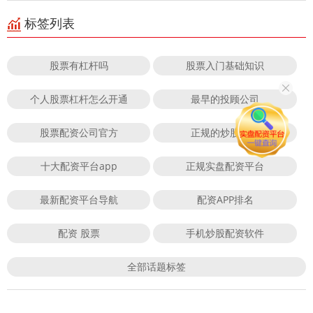
标签列表
股票有杠杆吗
股票入门基础知识
个人股票杠杆怎么开通
最早的投顾公司
股票配资公司官方
正规的炒股配资
十大配资平台app
正规实盘配资平台
最新配资平台导航
配资APP排名
配资 股票
手机炒股配资软件
全部话题标签